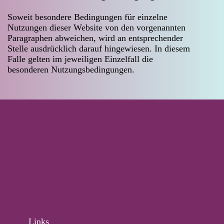
Soweit besondere Bedingungen für einzelne
Nutzungen dieser Website von den vorgenannten
Paragraphen abweichen, wird an entsprechender
Stelle ausdrücklich darauf hingewiesen. In diesem
Falle gelten im jeweiligen Einzelfall die
besonderen Nutzungsbedingungen.
Links