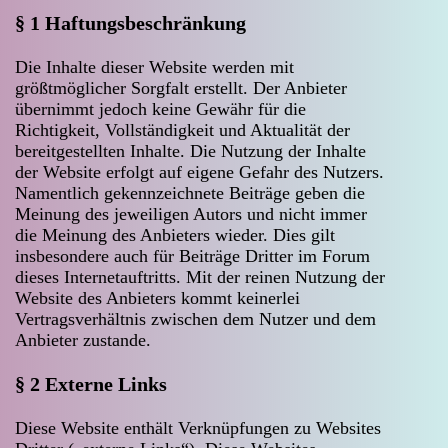
§ 1 Haftungsbeschränkung
Die Inhalte dieser Website werden mit
größtmöglicher Sorgfalt erstellt. Der Anbieter
übernimmt jedoch keine Gewähr für die
Richtigkeit, Vollständigkeit und Aktualität der
bereitgestellten Inhalte. Die Nutzung der Inhalte
der Website erfolgt auf eigene Gefahr des Nutzers.
Namentlich gekennzeichnete Beiträge geben die
Meinung des jeweiligen Autors und nicht immer
die Meinung des Anbieters wieder. Dies gilt
insbesondere auch für Beiträge Dritter im Forum
dieses Internetauftritts. Mit der reinen Nutzung der
Website des Anbieters kommt keinerlei
Vertragsverhältnis zwischen dem Nutzer und dem
Anbieter zustande.
§ 2 Externe Links
Diese Website enthält Verknüpfungen zu Websites