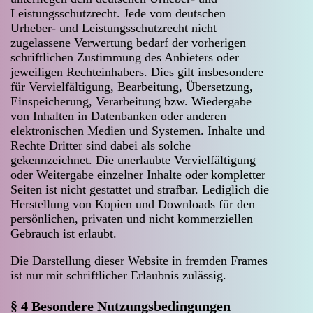
Leistungsschutzrecht. Jede vom deutschen
Urheber- und Leistungsschutzrecht nicht
zugelassene Verwertung bedarf der vorherigen
schriftlichen Zustimmung des Anbieters oder
jeweiligen Rechteinhabers. Dies gilt insbesondere
für Vervielfältigung, Bearbeitung, Übersetzung,
Einspeicherung, Verarbeitung bzw. Wiedergabe
von Inhalten in Datenbanken oder anderen
elektronischen Medien und Systemen. Inhalte und
Rechte Dritter sind dabei als solche
gekennzeichnet. Die unerlaubte Vervielfältigung
oder Weitergabe einzelner Inhalte oder kompletter
Seiten ist nicht gestattet und strafbar. Lediglich die
Herstellung von Kopien und Downloads für den
persönlichen, privaten und nicht kommerziellen
Gebrauch ist erlaubt.
Die Darstellung dieser Website in fremden Frames
ist nur mit schriftlicher Erlaubnis zulässig.
§ 4 Besondere Nutzungsbedingungen